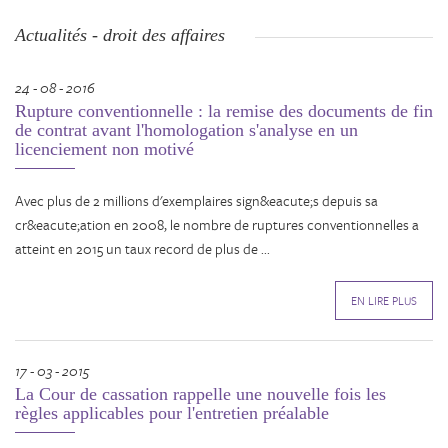
Actualités - droit des affaires
24 - 08 - 2016
Rupture conventionnelle : la remise des documents de fin
de contrat avant l'homologation s'analyse en un
licenciement non motivé
Avec plus de 2 millions d'exemplaires sign&eacute;s depuis sa
cr&eacute;ation en 2008, le nombre de ruptures conventionnelles a
atteint en 2015 un taux record de plus de ...
EN LIRE PLUS
17 - 03 - 2015
La Cour de cassation rappelle une nouvelle fois les
règles applicables pour l'entretien préalable