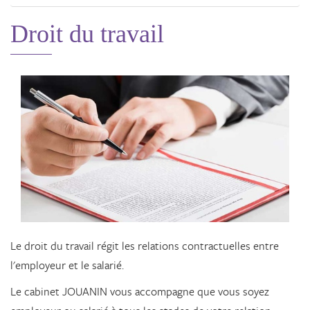
Droit du travail
Le droit du travail régit les relations contractuelles entre
l'employeur et le salarié.
Le cabinet JOUANIN vous accompagne que vous soyez